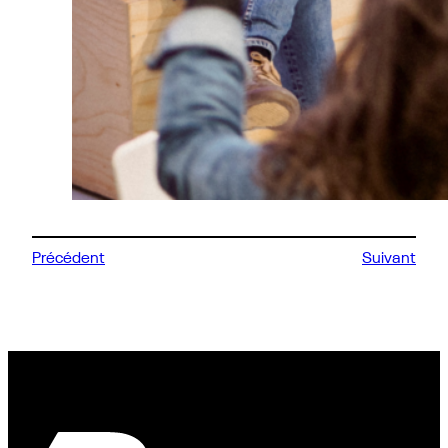
Précédent
Suivant