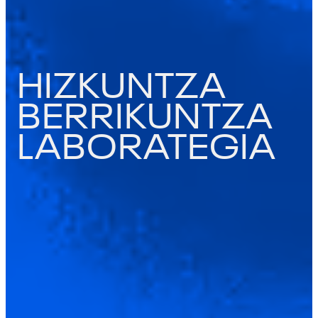
HIZKUNTZA
BERRIKUNTZA
LABORATEGIA