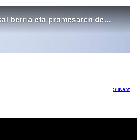
Suivant