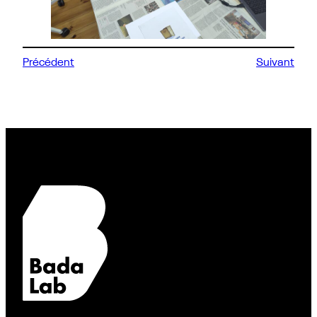
Précédent
Suivant