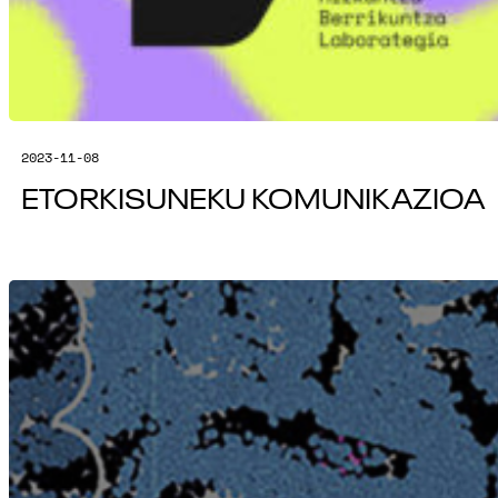
2023-11-08
ETORKISUNEKU KOMUNIKAZIOA