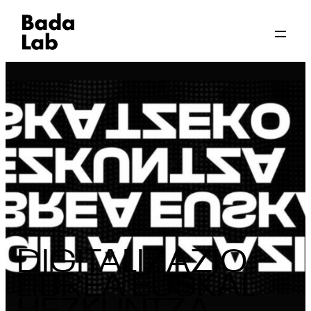
DIGITALIZAZIO
LIBREA EUSKAL