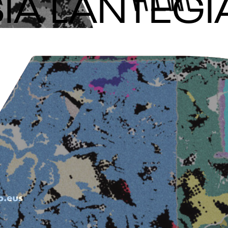
IA LANTEGI