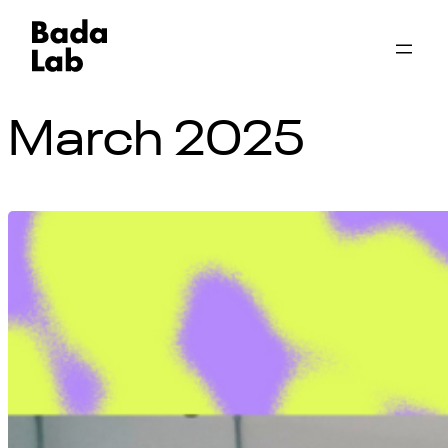
March 2025