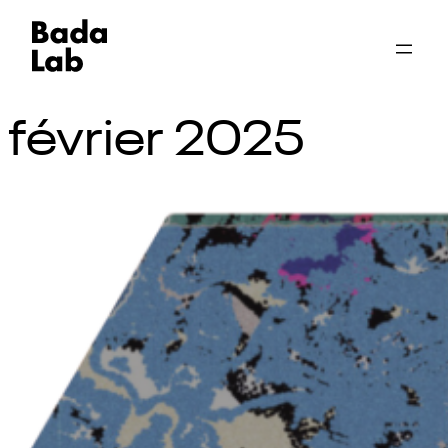
février 2025